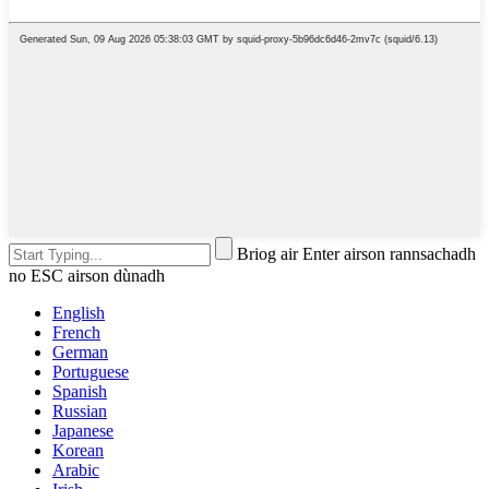
Briog air Enter airson rannsachadh
no ESC airson dùnadh
English
French
German
Portuguese
Spanish
Russian
Japanese
Korean
Arabic