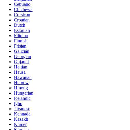
Cebuano
Chichewa
Corsican
Croatian
Dutch
Estonian
Filipino
Finnish
Frisian
Galician
Georgian
Gujarati
Haitian
Hausa
Hawaiian
Hebrew
Hmong
Hungarian
Icelandic
Igbo
Javanese
Kannada
Kazakh
Khmer
Kurdish