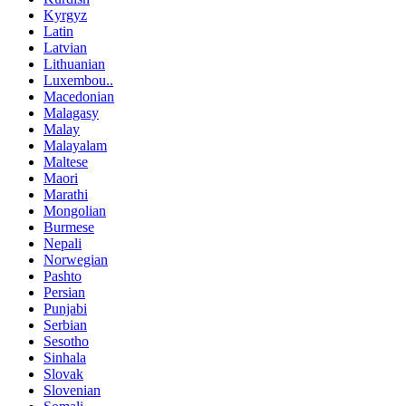
Kyrgyz
Latin
Latvian
Lithuanian
Luxembou..
Macedonian
Malagasy
Malay
Malayalam
Maltese
Maori
Marathi
Mongolian
Burmese
Nepali
Norwegian
Pashto
Persian
Punjabi
Serbian
Sesotho
Sinhala
Slovak
Slovenian