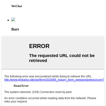
WeChat
Barr