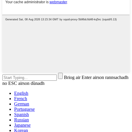
Briog air Enter airson rannsachadh
no ESC airson dùnadh
English
French
German
Portuguese
Spanish
Russian
Japanese
Korean