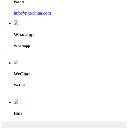
Post-d
info@ngt-china.com
Whatsapp
Whatsapp
WeChat
WeChat
Barr