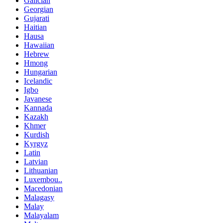
Galician
Georgian
Gujarati
Haitian
Hausa
Hawaiian
Hebrew
Hmong
Hungarian
Icelandic
Igbo
Javanese
Kannada
Kazakh
Khmer
Kurdish
Kyrgyz
Latin
Latvian
Lithuanian
Luxembou..
Macedonian
Malagasy
Malay
Malayalam