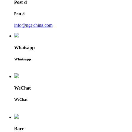
Post-d
Post-d
info@ngt-china.com
Whatsapp
Whatsapp
WeChat
WeChat
Barr