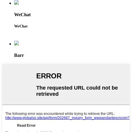
WeChat
WeChat
Barr